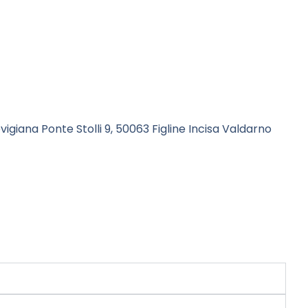
igiana Ponte Stolli 9, 50063 Figline Incisa Valdarno