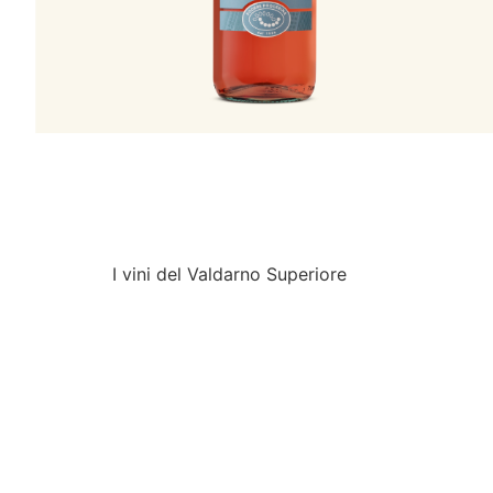
I vini del Valdarno Superiore