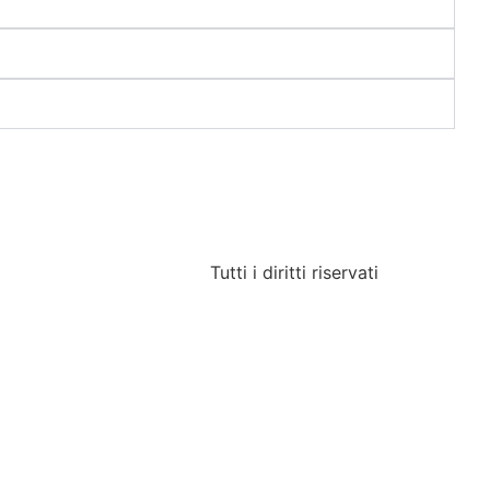
Tutti i diritti riservati